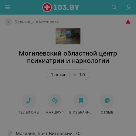
Больницы в Могилеве
Могилевский областной центр
психиатрии и наркологии
1 отзыв
1.0
ТЕЛЕФОНЫ
МАРШРУТ
В ИЗБРАННОЕ
ОТЗЫВ
Могилев, пр-т Витебский, 70