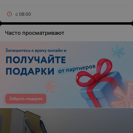
с 08:00
Часто просматривают